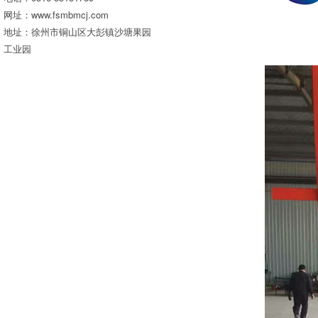
网址：www.fsmbmcj.com
地址：徐州市铜山区大彭镇沙塘果园
工业园