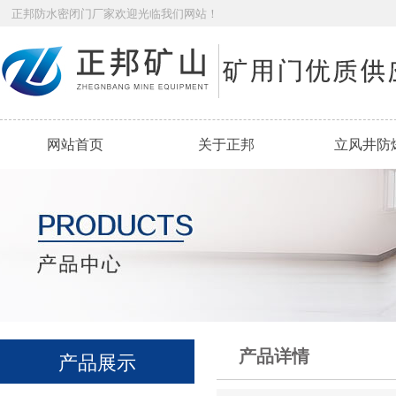
正邦防水密闭门厂家欢迎光临我们网站！
网站首页
关于正邦
立风井防
产品详情
产品展示